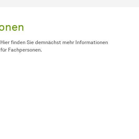
sonen
Hier finden Sie demnächst mehr Informationen
für Fachpersonen.