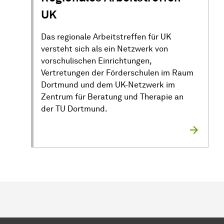
UK
Das regionale Arbeitstreffen für UK
versteht sich als ein Netzwerk von
vorschulischen Einrichtungen,
Vertretungen der Förderschulen im Raum
Dortmund und dem UK-Netzwerk im
Zentrum für Beratung und Therapie an
der TU Dortmund.