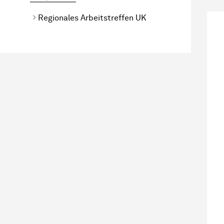
Regionales Arbeitstreffen UK