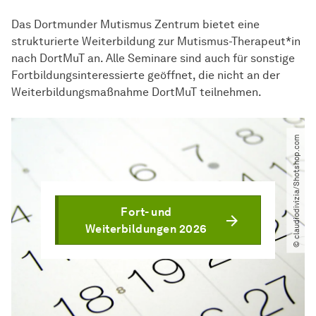
Das Dortmunder Mutismus Zentrum bietet eine
strukturierte Weiterbildung zur Mutismus-Therapeut*in
nach DortMuT an. Alle Seminare sind auch für sonstige
Fortbildungsinteressierte geöffnet, die nicht an der
Weiterbildungsmaßnahme DortMuT teilnehmen.
© claudiodivizia​/​Shotshop.com
Fort- und
Weiterbildungen 2026