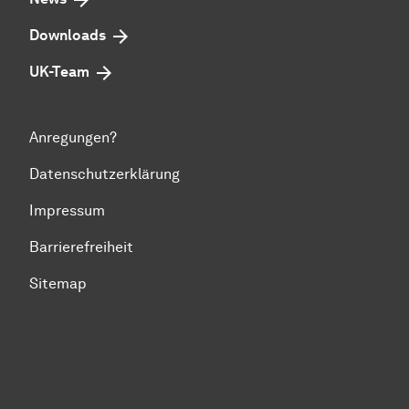
Downloads
UK-Team
Anregungen?
Datenschutzerklärung
Impressum
Barrierefreiheit
Sitemap
Zum Seitenanfang