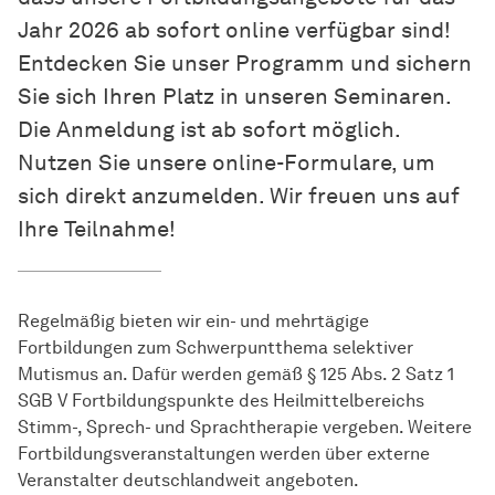
Jahr 2026 ab sofort online verfügbar sind!
Entdecken Sie unser Programm und sichern
Sie sich Ihren Platz in unseren Seminaren.
Die Anmeldung ist ab sofort möglich.
Nutzen Sie unsere online-Formulare, um
sich direkt anzumelden. Wir freuen uns auf
Ihre Teilnahme!
Regelmäßig bieten wir ein- und mehrtägige
Fortbildungen zum Schwerpuntthema selektiver
Mutismus an. Dafür werden gemäß § 125 Abs. 2 Satz 1
SGB V Fortbildungspunkte des Heilmittelbereichs
Stimm-, Sprech- und Sprachtherapie vergeben. Weitere
Fortbildungsveranstaltungen werden über externe
Veranstalter deutschlandweit angeboten.