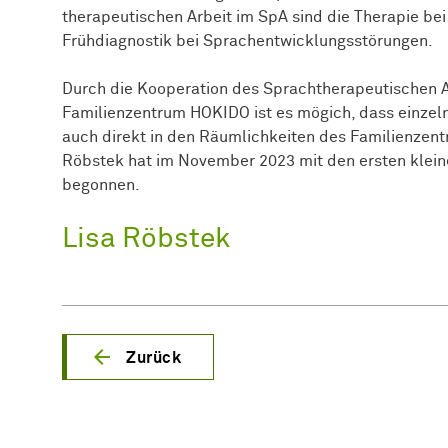
therapeutischen Arbeit im SpA sind die Therapie be
Frühdiagnostik bei Sprachentwicklungsstörungen.
Durch die Kooperation des Sprachtherapeutischen
Familienzentrum HOKIDO ist es mögich, dass einze
auch direkt in den Räumlichkeiten des Familienzen
Röbstek hat im November 2023 mit den ersten klein
begonnen.
Lisa Röbstek
Zurück