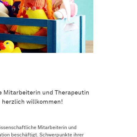
e Mitarbeiterin und Therapeutin
 herzlich willkommen!
issenschaftliche Mitarbeiterin und
ion beschäftigt. Schwerpunkte ihrer