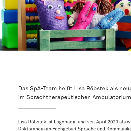
Das SpA-Team heißt Lisa Röbstek als neu
im Sprachtherapeutischen Ambulatorium
Lisa Röbstek ist Logopädin und seit April 2023 als w
Doktorandin im Fachgebiet Sprache und Kommunikat