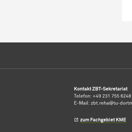
Kontakt ZBT-Sekretariat
Telefon: +49 231 755 6248
E-Mail:
zbt.reha@tu-dort
zum Fachgebiet KME