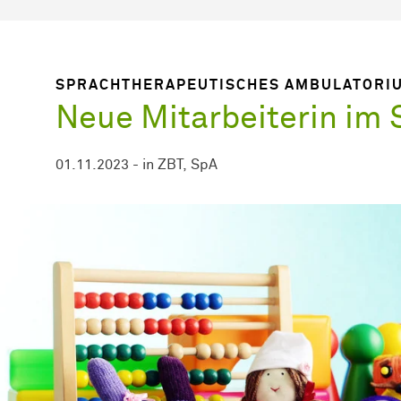
SPRACHTHERAPEUTISCHES AMBULATORI
Neue Mitarbeiterin im
01.11.2023
-
in
ZBT
SpA