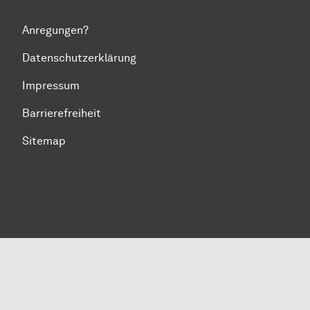
Anregungen?
Datenschutzerklärung
Impressum
Barrierefreiheit
Sitemap
Zum Seitenanfang