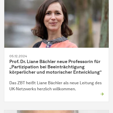
05.12.2024
Prof. Dr. Liane Bächler neue Professorin für
„Partizipation bei Beeinträchtigung
körperlicher und motorischer Entwicklung“
Das ZBT heißt Liane Bächler als neue Leitung des
UK-Netzwerks herzlich willkommen.