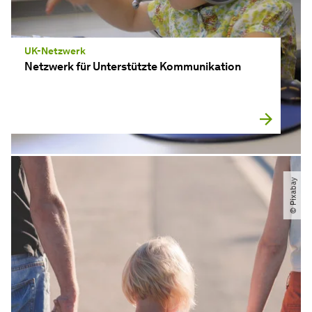
UK-Netzwerk
Netzwerk für Unterstützte Kommunikation
© Pixabay