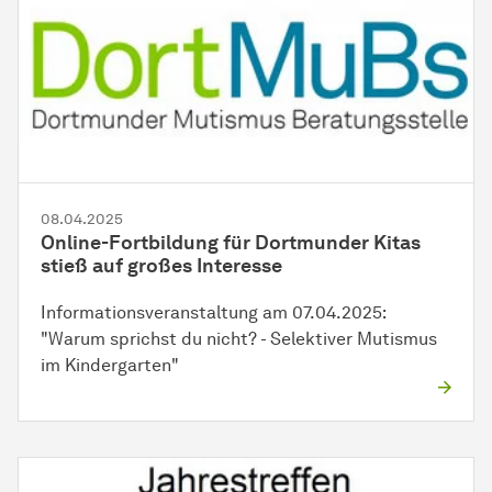
08.04.2025
Online-Fortbildung für Dortmunder Kitas
stieß auf großes Interesse
Informationsveranstaltung am 07.04.2025:
"Warum sprichst du nicht? - Selektiver Mutismus
im Kindergarten"