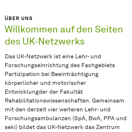
ÜBER UNS
Willkommen auf den Seiten
des UK-Netzwerks
Das UK-Netzwerk ist eine Lehr- und
Forschungseinrichtung des Fachgebiets
Partizipation bei Beeinträchtigung
körperlicher und motorischer
Entwicklungder der Fakultät
Rehabilitationswissenschaften. Gemeinsam
mit den derzeit vier weiteren Lehr- und
Forschungsambulanzen (SpA, BwA, PPA und
seki) bildet das UK-Netzwerk das Zentrum