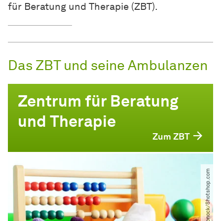
für Beratung und Therapie (ZBT).
Das ZBT und seine Ambulanzen
Zentrum für Beratung
und Therapie
Zum ZBT
© belchonock​/​Shotshop.com