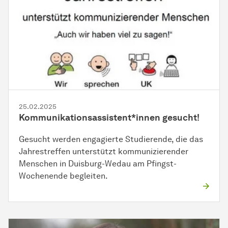
25.02.2025
Kommunikationsassistent*innen gesucht!
Gesucht werden engagierte Studierende, die das
Jahrestreffen unterstützt kommunizierender
Menschen in Duisburg-Wedau am Pfingst-
Wochenende begleiten.