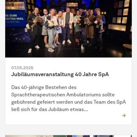
07.05.2025
Jubiläumsveranstaltung 40 Jahre SpA
Das 40-jährige Bestehen des
Sprachtherapeutischen Ambulatoriums sollte
gebührend gefeiert werden und das Team des SpA
ließ sich für das Jubiläum etwas…