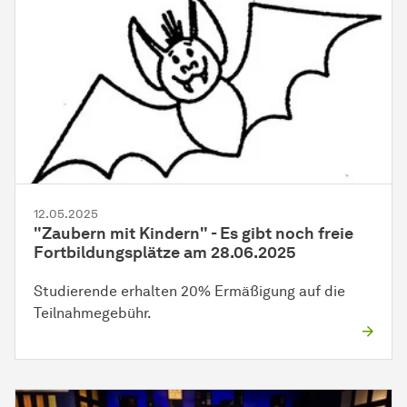
12.05.2025
"Zaubern mit Kindern" - Es gibt noch freie
Fortbildungsplätze am 28.06.2025
Studierende erhalten 20% Ermäßigung auf die
Teilnahmegebühr.