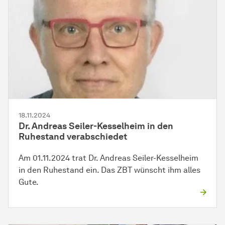
18.11.2024
Dr. Andreas Seiler-Kesselheim in den
Ruhestand verabschiedet
Am 01.11.2024 trat Dr. Andreas Seiler-Kesselheim
in den Ruhestand ein. Das ZBT wünscht ihm alles
Gute.