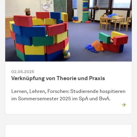
02.05.2025
Verknüpfung von Theorie und Praxis
Lernen, Lehren, Forschen: Studierende hospitieren
im Sommersemester 2025 im SpA und BwA.