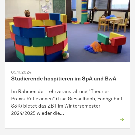
05.11.2024
Studierende hospitieren im SpA und BwA
Im Rahmen der Lehrveranstaltung "Theorie-
Praxis-Reflexionen" (Lisa Giesselbach, Fachgebiet
S&K) bietet das ZBT im Wintersemester
2024/2025 wieder die…