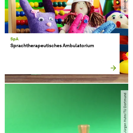
SpA
Sprachtherapeutisches Ambulatorium
© Jürgen Huhn​/​TU Dortmund